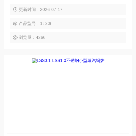
应力，使锅炉一直处于良好的运行状态中。
更新时间：2026-07-17
产品型号：1t-20t
浏览量：4266