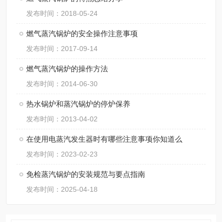
发布时间：2018-05-24
燃气蒸汽锅炉的安全操作注意事项
发布时间：2017-09-14
燃气蒸汽锅炉的操作方法
发布时间：2014-06-30
热水锅炉和蒸汽锅炉的停炉保养
发布时间：2013-04-02
在使用电蒸汽发生器时有哪些注意事项你知道么
发布时间：2023-02-23
免检蒸汽锅炉的安装规范与要点指南
发布时间：2025-04-18