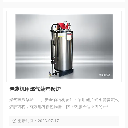
包装机用燃气蒸汽锅炉
燃气蒸汽锅炉：1、安全的结构设计：采用鳍片式水管贯流式
炉胆结构，有效地补偿热膨胀，防止热胀冷缩应力的产生，使
锅炉结构安全可靠，延长了使用寿命，并配备了安全阀、压力
控制器、水位控制保护器等多重保护装置，安全可靠。2、全
更新时间：2026-07-17
自动控制功能：采用全自动微电脑程序控制器，集成自动压力