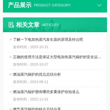
产品展示
PRODUCT CATEGORY
相关文章
ARTICLES
了解一下电加热蒸汽发生器的原理及特点吧
发布时间：2023-10-31
正确的使用方法是保证大型电加热蒸汽锅炉的安全运行的关键
发布时间：2023-10-27
燃油蒸汽锅炉的优点总结分析
发布时间：2023-08-11
燃油蒸汽锅炉拥有哪些多重保护你知道么
发布时间：2022-11-01
燃气蒸汽锅炉的特点总结分享