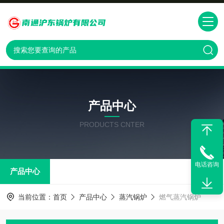
产品中心
PRODUCTS CNTER
电话咨询
产品中心
当前位置：
首页
产品中心
蒸汽锅炉
燃气蒸汽锅炉