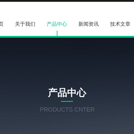
页
关于我们
产品中心
新闻资讯
技术文章
产品中心
PRODUCTS CNTER