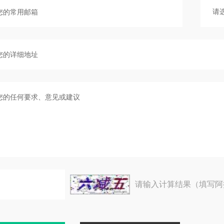
请输入计算结果（填写阿