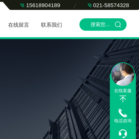
15618904189
021-58574328
在线留言
联系我们
在线客服
电话咨询