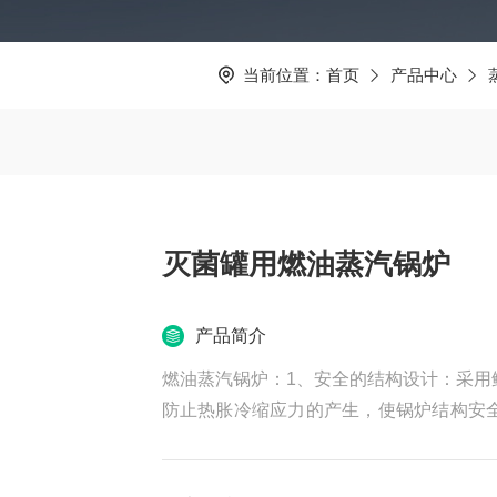
当前位置：
首页
产品中心
灭菌罐用燃油蒸汽锅炉
产品简介
燃油蒸汽锅炉：1、安全的结构设计：采用
防止热胀冷缩应力的产生，使锅炉结构安
控制器、水位控制保护器等多重保护装置，
脑程序控制器，集成自动压力控制、火焰