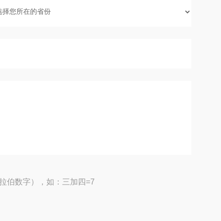
拉伯数字），如：三加四=7