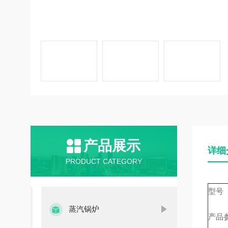
产品展示
详细
PRODUCT CATEGORY
型号
蒸汽锅炉
产品