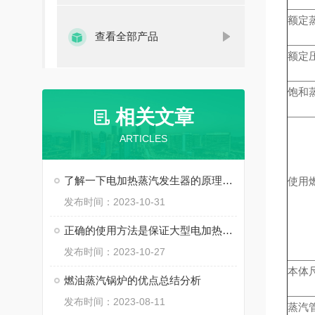
额定蒸
查看全部产品
额定
饱和
相关文章
ARTICLES
了解一下电加热蒸汽发生器的原理及特点吧
使用
发布时间：2023-10-31
正确的使用方法是保证大型电加热蒸汽锅炉的安全运行的关键
发布时间：2023-10-27
本体
燃油蒸汽锅炉的优点总结分析
发布时间：2023-08-11
蒸汽