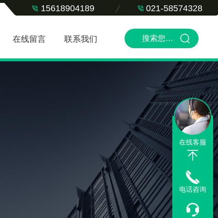
15618904189
021-58574328
在线留言
联系我们
在线客服
电话咨询