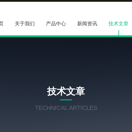
页
关于我们
产品中心
新闻资讯
技术文章
技术文章
TECHNICAL ARTICLES