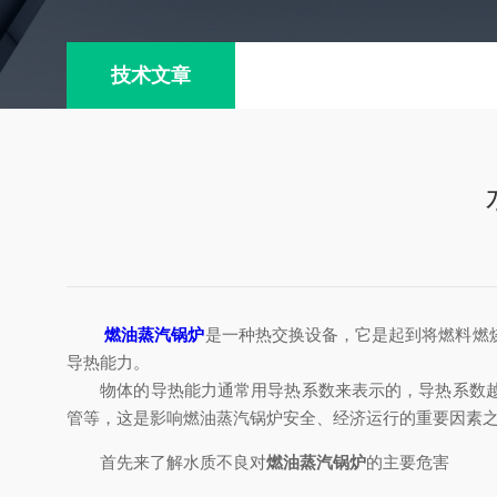
技术文章
燃油蒸汽锅炉
是一种热交换设备，它是起到将燃料燃
导热能力。
物体的导热能力通常用导热系数来表示的，导热系数越大
管等，这是影响燃油蒸汽锅炉安全、经济运行的重要因素
首先来了解水质不良对
燃油蒸汽锅炉
的主要危害