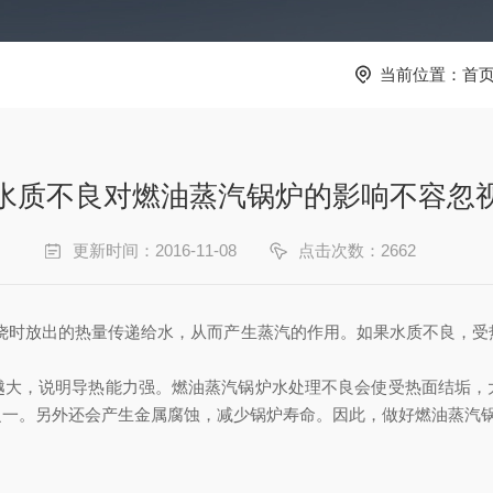
当前位置：
首
水质不良对燃油蒸汽锅炉的影响不容忽
更新时间：2016-11-08
点击次数：2662
烧时放出的热量传递给水，从而产生蒸汽的作用。如果水质不良，受
，说明导热能力强。燃油蒸汽锅炉水处理不良会使受热面结垢，
之一。另外还会产生金属腐蚀，减少锅炉寿命。因此，做好燃油蒸汽