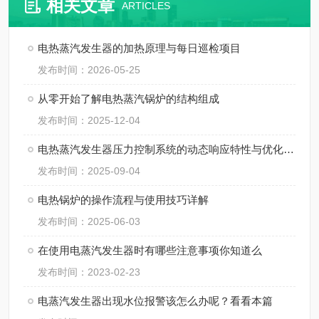
相关文章
ARTICLES
电热蒸汽发生器的加热原理与每日巡检项目
发布时间：2026-05-25
从零开始了解电热蒸汽锅炉的结构组成
发布时间：2025-12-04
电热蒸汽发生器压力控制系统的动态响应特性与优化设计​
发布时间：2025-09-04
电热锅炉的操作流程与使用技巧详解
发布时间：2025-06-03
在使用电蒸汽发生器时有哪些注意事项你知道么
发布时间：2023-02-23
电蒸汽发生器出现水位报警该怎么办呢？看看本篇