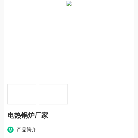
电热锅炉厂家
产品简介