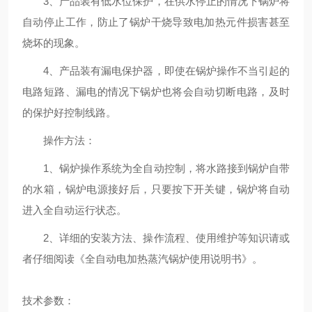
3、产品装有低水位保护，在供水停止的情况下锅炉将
自动停止工作，防止了锅炉干烧导致电加热元件损害甚至
烧坏的现象。
4、产品装有漏电保护器，即使在锅炉操作不当引起的
电路短路、漏电的情况下锅炉也将会自动切断电路，及时
的保护好控制线路。
操作方法：
1、锅炉操作系统为全自动控制，将水路接到锅炉自带
的水箱，锅炉电源接好后，只要按下开关键，锅炉将自动
进入全自动运行状态。
2、详细的安装方法、操作流程、使用维护等知识请或
者仔细阅读《全自动电加热蒸汽锅炉使用说明书》。
技术参数：