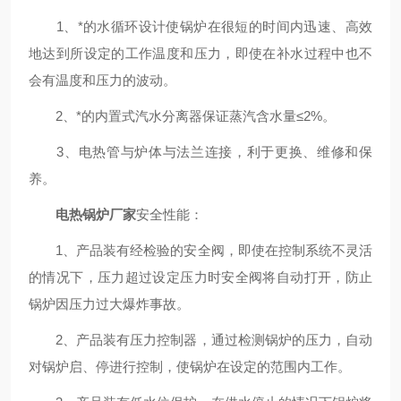
1、*的水循环设计使锅炉在很短的时间内迅速、高效
地达到所设定的工作温度和压力，即使在补水过程中也不
会有温度和压力的波动。
2、*的内置式汽水分离器保证蒸汽含水量≤2%。
3、电热管与炉体与法兰连接，利于更换、维修和保
养。
电热锅炉厂家
安全性能：
1、产品装有经检验的安全阀，即使在控制系统不灵活
的情况下，压力超过设定压力时安全阀将自动打开，防止
锅炉因压力过大爆炸事故。
2、产品装有压力控制器，通过检测锅炉的压力，自动
对锅炉启、停进行控制，使锅炉在设定的范围内工作。