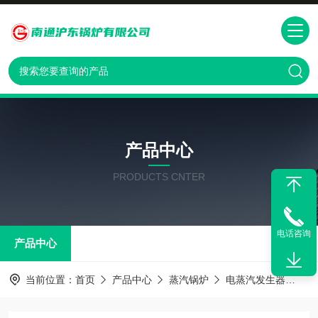
产品中心
PRODUCTS CNTER
电话咨询
产品中心
当前位置：
首页
产品中心
蒸汽锅炉
电蒸汽发生器
电