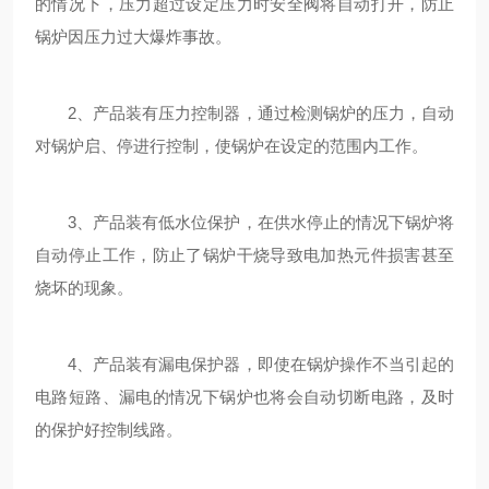
的情况下，压力超过设定压力时安全阀将自动打开，防止
锅炉因压力过大爆炸事故。
2、产品装有压力控制器，通过检测锅炉的压力，自动
对锅炉启、停进行控制，使锅炉在设定的范围内工作。
3、产品装有低水位保护，在供水停止的情况下锅炉将
自动停止工作，防止了锅炉干烧导致电加热元件损害甚至
烧坏的现象。
4、产品装有漏电保护器，即使在锅炉操作不当引起的
电路短路、漏电的情况下锅炉也将会自动切断电路，及时
的保护好控制线路。