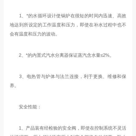
1、*的水循环设计使锅炉在很短的时间内迅速、高效
地达到所设定的工作温度和压力，即使在补水过程中也不
会有温度和压力的波动。
2、*的内置式汽水分离器保证蒸汽含水量≤2%。
3、电热管与炉体与法兰连接，利于更换、维修和保
养。
安全性能：
1、产品装有经检验的安全阀，即使在控制系统不灵活