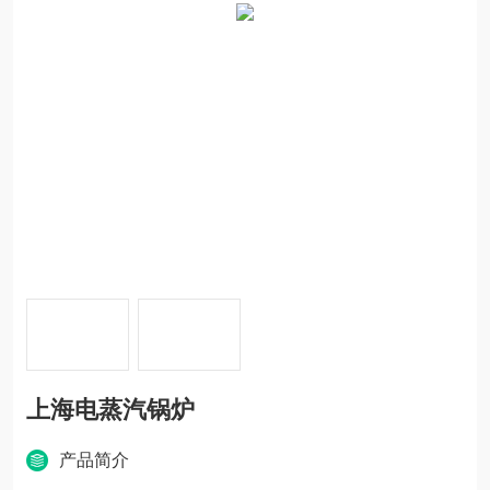
上海电蒸汽锅炉
产品简介