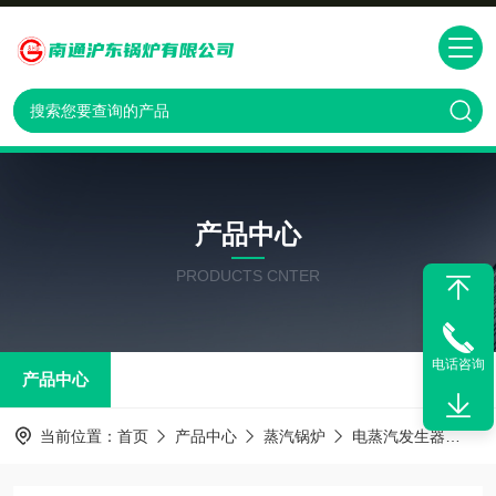
产品中心
PRODUCTS CNTER
电话咨询
产品中心
当前位置：
首页
产品中心
蒸汽锅炉
电蒸汽发生器
上