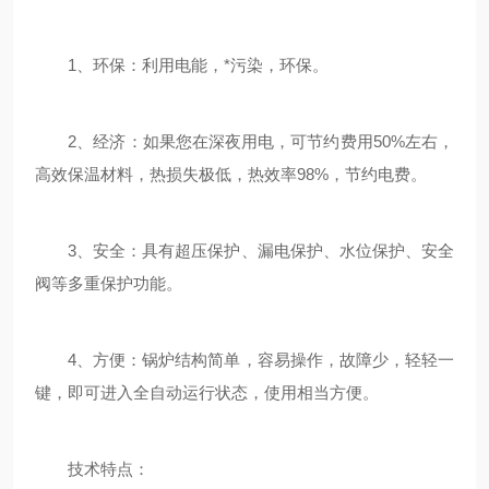
1、环保：利用电能，*污染，环保。
2、经济：如果您在深夜用电，可节约费用50%左右，
高效保温材料，热损失极低，热效率98%，节约电费。
3、安全：具有超压保护、漏电保护、水位保护、安全
阀等多重保护功能。
4、方便：锅炉结构简单，容易操作，故障少，轻轻一
键，即可进入全自动运行状态，使用相当方便。
技术特点：