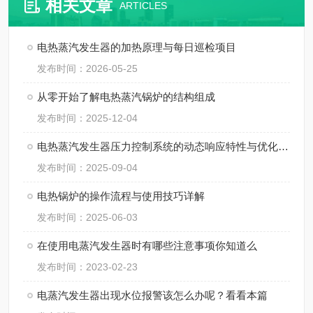
相关文章
ARTICLES
电热蒸汽发生器的加热原理与每日巡检项目
发布时间：2026-05-25
从零开始了解电热蒸汽锅炉的结构组成
发布时间：2025-12-04
电热蒸汽发生器压力控制系统的动态响应特性与优化设计​
发布时间：2025-09-04
电热锅炉的操作流程与使用技巧详解
发布时间：2025-06-03
在使用电蒸汽发生器时有哪些注意事项你知道么
发布时间：2023-02-23
电蒸汽发生器出现水位报警该怎么办呢？看看本篇