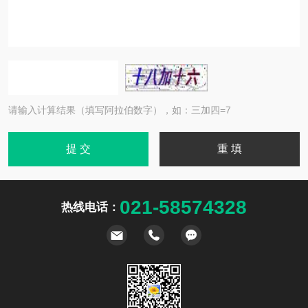
请输入计算结果（填写阿拉伯数字），如：三加四=7
021-58574328
热线电话：