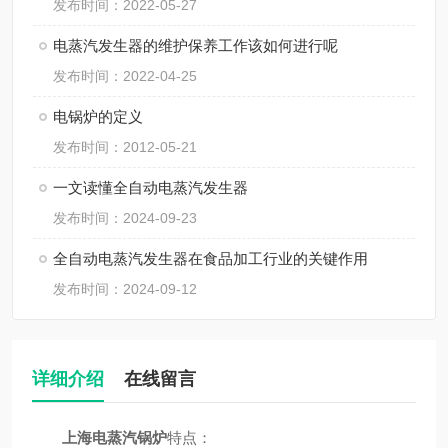
发布时间：2022-05-27
电蒸汽发生器的维护保养工作该如何进行呢
发布时间：2022-04-25
电锅炉的定义
发布时间：2012-05-21
一文读懂全自动电蒸汽发生器
发布时间：2024-09-23
全自动电蒸汽发生器在食品加工行业的关键作用
发布时间：2024-09-12
详细介绍
在线留言
上海电蒸汽锅炉
特点：