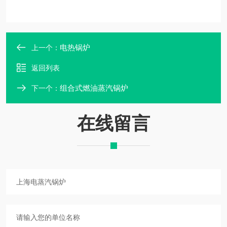
电热锅炉
上一个：
返回列表
组合式燃油蒸汽锅炉
下一个：
在线留言