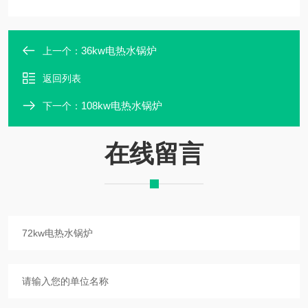
36kw电热水锅炉
上一个：
返回列表
108kw电热水锅炉
下一个：
在线留言