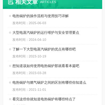
相关文章
ARTICLES
电热锅炉的操作流程与使用技巧详解
发布时间：2025-06-03
大型电蒸汽锅炉的运行维护与安全管理要点
发布时间：2024-04-10
了解一下大型电蒸汽锅炉的优点有哪些吧
发布时间：2023-10-19
想知道该如何使用电热锅炉那就看看本篇吧
发布时间：2023-03-28
电热锅炉与燃气锅炉之间的区别有哪些你知道么
发布时间：2021-11-01
看完这些你就知道电热锅炉有哪些特点了