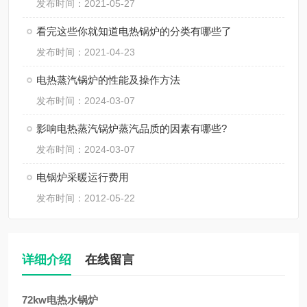
发布时间：2021-05-27
看完这些你就知道电热锅炉的分类有哪些了
发布时间：2021-04-23
电热蒸汽锅炉的性能及操作方法
发布时间：2024-03-07
影响电热蒸汽锅炉蒸汽品质的因素有哪些?
发布时间：2024-03-07
电锅炉采暖运行费用
发布时间：2012-05-22
详细介绍
在线留言
72kw电热水锅炉