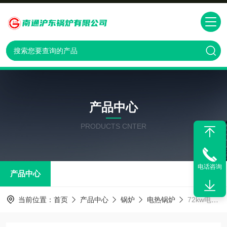
产品中心
PRODUCTS CNTER
电话咨询
产品中心
当前位置：
首页
产品中心
锅炉
电热锅炉
72kw电热水锅炉