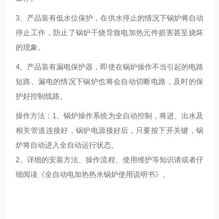
3、产品装有低水位保护，在供水停止的情况下锅炉将自动
停止工作，防止了锅炉干烧导致电加热元件损害甚至烧坏
的现象。
4、产品装有漏电保护器，即使在锅炉操作不当引起的电路
短路、漏电的情况下锅炉也将会自动切断电路，及时的保
护好控制线路。
操作方法：1、锅炉操作系统为全自动控制，将进、出水及
相关管道连接好，锅炉电源接好后，只要按下开关键，锅
炉将自动进入全自动运行状态。
2、详细的安装方法、操作流程、使用维护等知识请或者仔
细阅读《全自动电加热热水锅炉使用说明书》。