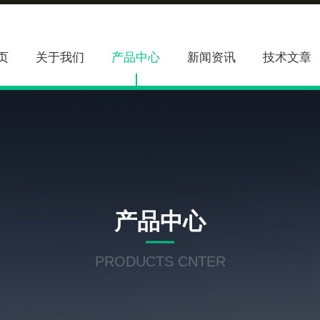
页
关于我们
产品中心
新闻资讯
技术文章
产品中心
PRODUCTS CNTER