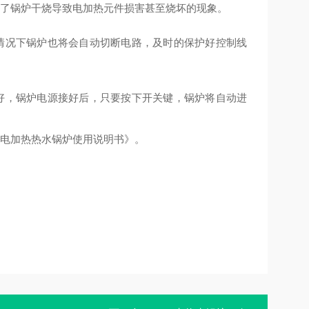
止了锅炉干烧导致电加热元件损害甚至烧坏的现象。
情况下锅炉也将会自动切断电路，及时的保护好控制线
好，锅炉电源接好后，只要按下开关键，锅炉将自动进
动电加热热水锅炉使用说明书》。