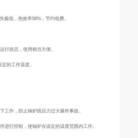
失极低，热效率98%，节约电费。
动运行状态，使用相当方便。
设定的工作温度。
压下工作，防止锅炉因压力过大爆炸事故。
、停进行控制，使锅炉在设定的温度范围内工作。