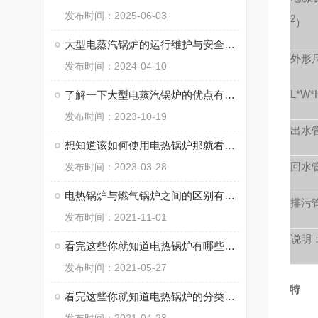
发布时间：2025-06-03
2
）
大型电蒸汽锅炉的运行维护与安全管理要点
外形
发布时间：2024-04-10
L*W
了解一下大型电蒸汽锅炉的优点有哪些吧
发布时间：2023-10-19
出水
想知道该如何使用电热锅炉那就看看本篇吧
回水
发布时间：2023-03-28
电热锅炉与燃气锅炉之间的区别有哪些你知道么
排污
发布时间：2021-11-01
说明
看完这些你就知道电热锅炉有哪些特点了
发布时间：2021-05-27
特 
看完这些你就知道电热锅炉的分类有哪些了