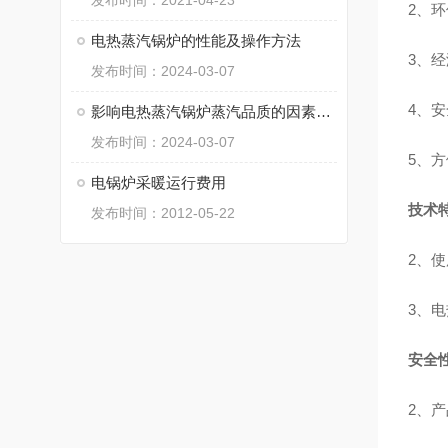
发布时间：2021-04-23
2、
电热蒸汽锅炉的性能及操作方法
3、
发布时间：2024-03-07
4、
影响电热蒸汽锅炉蒸汽品质的因素有哪些?
发布时间：2024-03-07
5、
电锅炉采暖运行费用
技术
发布时间：2012-05-22
2、
3、
安全
2、