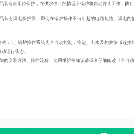
产品装有低水位保护，在供水停止的情况下锅炉将自动停止工作，防
产品装有漏电保护器，即使在锅炉操作不当引起的电路短路、漏电的
方法：1、锅炉操作系统为全自动控制，将进、出水及相关管道连接
自动运行状态。
详细的安装方法、操作流程、使用维护等知识请或者仔细阅读《全自