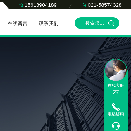
15618904189
021-58574328
在线留言
联系我们
在线客服
电话咨询