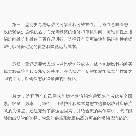
第三，您需要考虑锅炉的可靠性和可维护性。可靠性意味着您可
以依赖锅炉连续供热，而无需频繁的维修和停机时间。可维护性是指
锅炉的维护和维修是否容易进行。选择具有高可靠性和易维护性的锅
炉可以确保稳定的供热和降低运营成本。
最后，您还需要考虑燃油蒸汽锅炉的成本。成本包括燃料的购买
成本和锅炉的购买和安装费用。在选择时，您需要权衡成本与性能之
间的平衡，以确保您获得最佳的性价比。
总之，选择适合自己需求的燃油蒸汽锅炉需要综合考虑多个因
素。容量、效率、可靠性、可维护性和成本是您在选择锅炉时应该注
意的关键点。通过充分了解这些因素，并结合您的具体需求，您将能
够做出明智的选择，为您的供热系统提供高效可靠的燃油蒸汽锅炉。