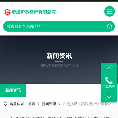
新闻资讯
NEWS INFORMATION
电话咨询
新闻资讯
当前位置：
首页
新闻资讯
在选择燃油蒸汽锅炉时有哪些应该注意的呢