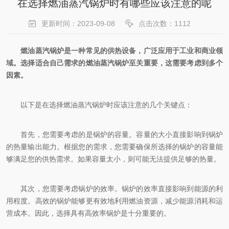
在选择燃油蒸汽锅炉时有哪些应该注意的呢
更新时间：2023-09-08
点击次数：1112
燃油蒸汽锅炉是一种常见的供热设备，广泛应用于工业和商业领
域。选择适合自己需求的燃油蒸汽锅炉至关重要，这需要考虑到多个
因素。
以下是在选择燃油蒸汽锅炉时应该注意的几个关键点：
首先，您需要考虑的是锅炉的容量。容量的大小直接影响到锅炉
的热量输出能力。根据您的需求，您需要确保所选择的锅炉的容量能
够满足您的供热需求。如果容量太小，则可能无法提供足够的热量。
其次，您需要考虑锅炉的效率。锅炉的效率直接影响到能源的利
用程度。高效的锅炉能够更有效地利用燃油资源，减少能源消耗和运
营成本。因此，选择具有高效率锅炉是十分重要的。