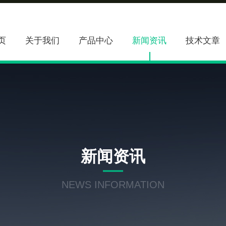
页
关于我们
产品中心
新闻资讯
技术文章
新闻资讯
NEWS INFORMATION