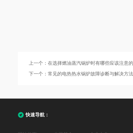
上一个：
在选择燃油蒸汽锅炉时有哪些应该注意
下一个：
常见的电热热水锅炉故障诊断与解决方
快速导航：