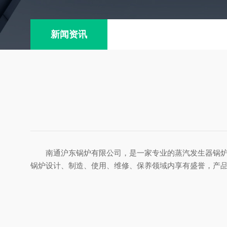
新闻资讯
南通沪东锅炉有限公司，是一家专业的蒸汽发生器锅
锅炉设计、制造、使用、维修、保养领域内享有盛誉，产