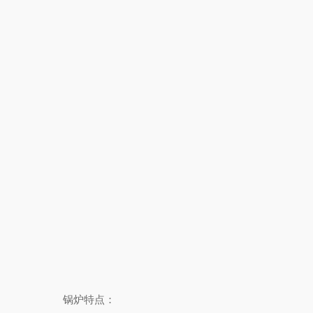
锅炉特点：