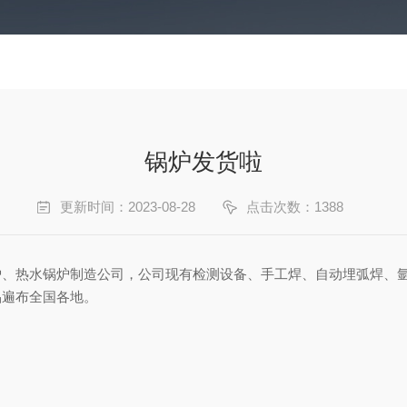
锅炉发货啦
更新时间：2023-08-28
点击次数：1388
炉、热水锅炉制造公司，公司现有检测设备、手工焊、自动埋弧焊、
品遍布全国各地。