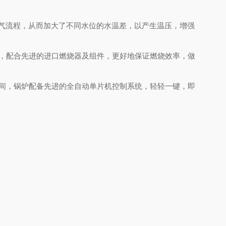
气流程，从而加大了不同水位的水温差，以产生温压，增强
，配合先进的进口燃烧器及组件，更好地保证燃烧效率，做
间，锅炉配备先进的全自动单片机控制系统，轻轻一键，即