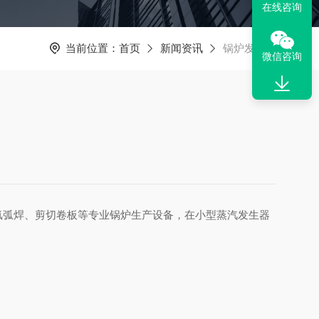
在线咨询
当前位置：
首页
新闻资讯
锅炉发货啦
微信咨询
氩弧焊、剪切卷板等专业锅炉生产设备，在小型蒸汽发生器