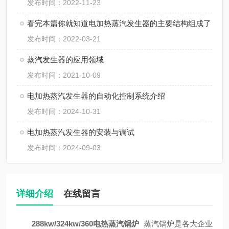
发布时间：2022-11-23
看完本篇你就知道电加热蒸汽发生器的主要结构组成了
发布时间：2022-03-21
蒸汽发生器的应用领域
发布时间：2021-10-09
电加热蒸汽发生器的自动化控制系统介绍
发布时间：2024-10-31
电加热蒸汽发生器的安装与调试
发布时间：2024-09-03
详细介绍
在线留言
288kw/324kw/360电热蒸汽锅炉
蒸汽锅炉是各大企业