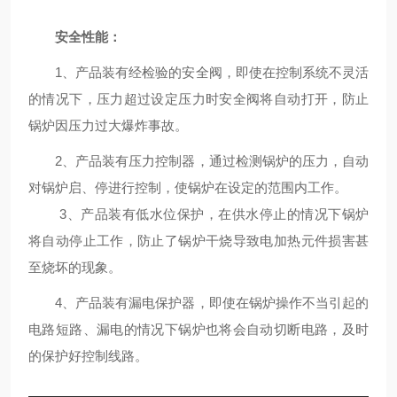
安全性能：
1、产品装有经检验的安全阀，即使在控制系统不灵活
的情况下，压力超过设定压力时安全阀将自动打开，防止
锅炉因压力过大爆炸事故。
2、产品装有压力控制器，通过检测锅炉的压力，自动
对锅炉启、停进行控制，使锅炉在设定的范围内工作。
3、产品装有低水位保护，在供水停止的情况下锅炉
将自动停止工作，防止了锅炉干烧导致电加热元件损害甚
至烧坏的现象。
4、产品装有漏电保护器，即使在锅炉操作不当引起的
电路短路、漏电的情况下锅炉也将会自动切断电路，及时
的保护好控制线路。