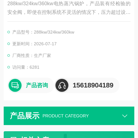
288kw/324kw/360kw电热蒸汽锅炉，产品装有经检验的
安全阀，即使在控制系统不灵活的情况下，压力超过设定
压力时安全阀将自动打开，防止锅炉因压力过大爆炸事
故。
产品型号：288kw/324kw/360kw
更新时间：2026-07-17
厂商性质：生产厂家
访问量：6281
15618904189
产品咨询
产品展示
PRODUCT CATEGORY