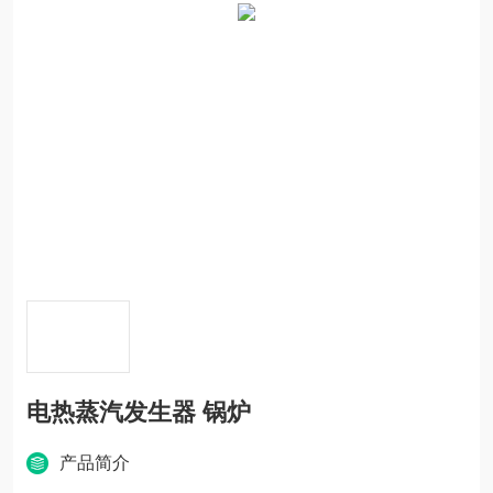
电热蒸汽发生器 锅炉
产品简介