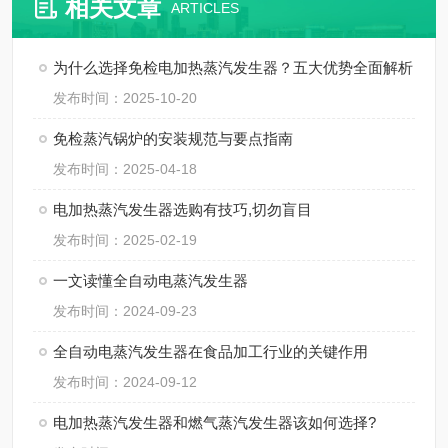
相关文章
ARTICLES
为什么选择免检电加热蒸汽发生器？五大优势全面解析
发布时间：2025-10-20
免检蒸汽锅炉的安装规范与要点指南
发布时间：2025-04-18
电加热蒸汽发生器选购有技巧,切勿盲目
发布时间：2025-02-19
一文读懂全自动电蒸汽发生器
发布时间：2024-09-23
全自动电蒸汽发生器在食品加工行业的关键作用
发布时间：2024-09-12
电加热蒸汽发生器和燃气蒸汽发生器该如何选择?