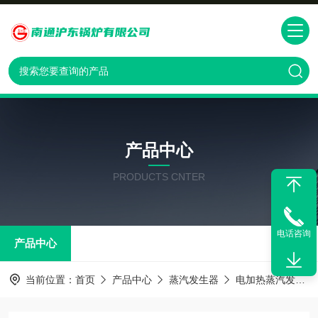
产品中心
PRODUCTS CNTER
电话咨询
产品中心
当前位置：
首页
产品中心
蒸汽发生器
电加热蒸汽发生器