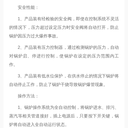
安全性能：
1、产品装有经检验的安全阀，即使在控制系统不灵活
的情况下，压力超过设定压力时安全阀将自动打开，防止
锅炉因压力过大爆炸事故。
2、产品装有压力控制器，通过检测锅炉的压力，自动
对锅炉启、停进行控制，使锅炉在设定的压力范围内工
作。
3、产品装有低水位保护，在供水停止的情况下锅炉将
自动停止工作，防止了锅炉干烧导致锅炉爆管现象。
操作方法：
1、锅炉操作系统为全自动控制，将锅炉进水、排污、
蒸汽等相关管道接好，插上电源后，只要按下开关键，锅
炉将自动进入全自动运行状态。