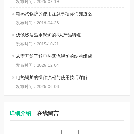
发布时间：2025-02-19
电蒸汽锅炉的使用注意事项你们知道么
发布时间：2019-04-23
浅谈燃油热水锅炉的8大产品特点
发布时间：2015-10-21
从零开始了解电热蒸汽锅炉的结构组成
发布时间：2025-12-04
电热锅炉的操作流程与使用技巧详解
发布时间：2025-06-03
详细介绍
在线留言