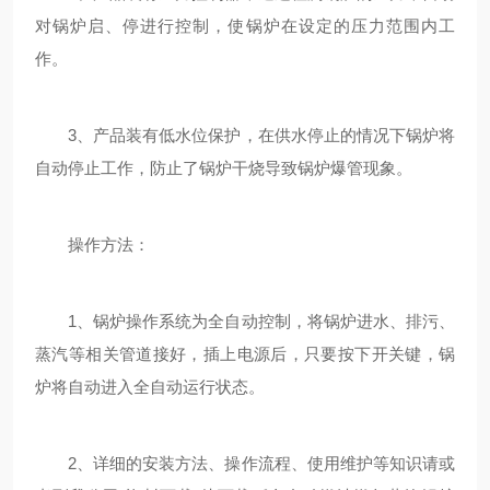
对锅炉启、停进行控制，使锅炉在设定的压力范围内工
作。
3、产品装有低水位保护，在供水停止的情况下锅炉将
自动停止工作，防止了锅炉干烧导致锅炉爆管现象。
操作方法：
1、锅炉操作系统为全自动控制，将锅炉进水、排污、
蒸汽等相关管道接好，插上电源后，只要按下开关键，锅
炉将自动进入全自动运行状态。
2、详细的安装方法、操作流程、使用维护等知识请或