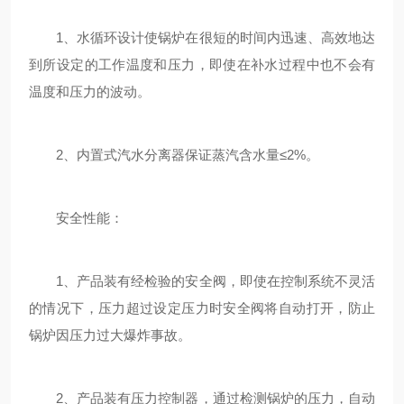
1、水循环设计使锅炉在很短的时间内迅速、高效地达
到所设定的工作温度和压力，即使在补水过程中也不会有
温度和压力的波动。
2、内置式汽水分离器保证蒸汽含水量≤2%。
安全性能：
1、产品装有经检验的安全阀，即使在控制系统不灵活
的情况下，压力超过设定压力时安全阀将自动打开，防止
锅炉因压力过大爆炸事故。
2、产品装有压力控制器，通过检测锅炉的压力，自动