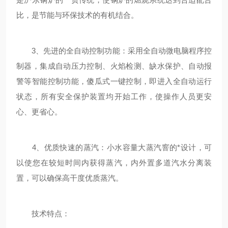
比，是节能与环保技术的有机结合。
3、先进的全自动控制功能：采用全自动微电脑程序控
制器，集成自动压力控制、火焰检测、缺水保护、自动报
警等智能控制功能，傻瓜式一键控制，即进入全自动运行
状态，所有安全保护装置均开始工作，使操作人员更安
心、更省心。
4、优质快速的蒸汽：小水容量大蒸汽窨的*设计，可
以使您在较短时间内获得蒸汽，内外置多道汽水分离装
置，可以确保高干度优质蒸汽。
技术特点：