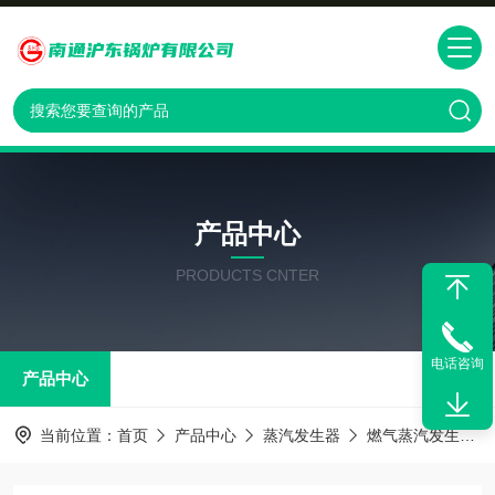
产品中心
PRODUCTS CNTER
电话咨询
产品中心
当前位置：
首页
产品中心
蒸汽发生器
燃气蒸汽发生器