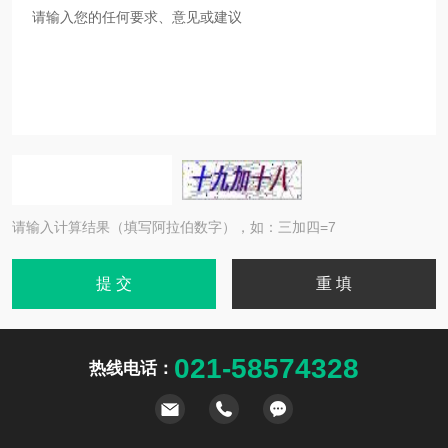
请输入计算结果（填写阿拉伯数字），如：三加四=7
021-58574328
热线电话：