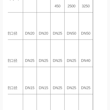
m
）
450
2500
3250
蒸汽管口径
DN20
DN20
DN25
DN50
DN50
排污管口径
DN25
DN25
DN25
DN25
DN40
进水管口径
DN15
DN15
DN25
DN25
DN25