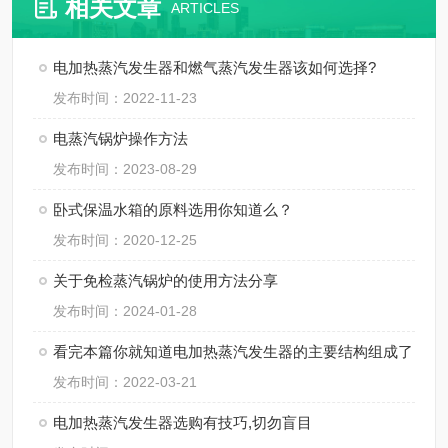
相关文章
ARTICLES
电加热蒸汽发生器和燃气蒸汽发生器该如何选择?
发布时间：2022-11-23
电蒸汽锅炉操作方法
发布时间：2023-08-29
卧式保温水箱的原料选用你知道么？
发布时间：2020-12-25
关于免检蒸汽锅炉的使用方法分享
发布时间：2024-01-28
看完本篇你就知道电加热蒸汽发生器的主要结构组成了
发布时间：2022-03-21
电加热蒸汽发生器选购有技巧,切勿盲目