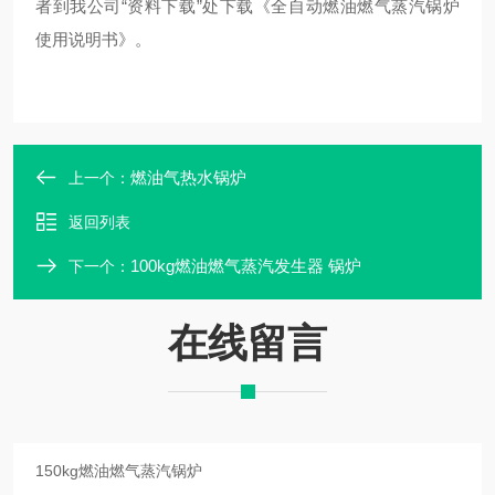
者到我公司“资料下载”处下载《全自动燃油燃气蒸汽锅炉
使用说明书》。
燃油气热水锅炉
上一个：
返回列表
100kg燃油燃气蒸汽发生器 锅炉
下一个：
在线留言