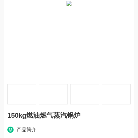
150kg燃油燃气蒸汽锅炉
产品简介