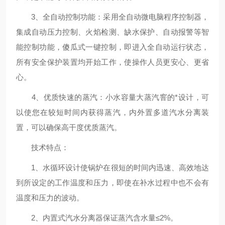
3、全自动控制功能：采用全自动微电脑程序控制器，
集成自动压力控制、火焰检测、缺水保护、自动报警等智
能控制功能，傻瓜式一键控制，即进入全自动运行状态，
所有安全保护装置均开始工作，使操作人员更安心、更省
心。
4、优质快速的蒸汽：小水容量大蒸汽窨的*设计，可
以使您在较短时间内获得蒸汽，内外置多道汽水分离装
置，可以确保高干度优质蒸汽。
技术特点：
1、水循环设计使锅炉在很短的时间内迅速、高效地达
到所设定的工作温度和压力，即使在补水过程中也不会有
温度和压力的波动。
2、内置式汽水分离器保证蒸汽含水量≤2%。