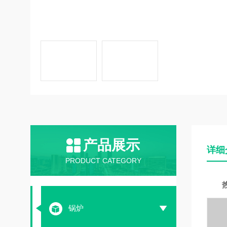
产品展示
详细
PRODUCT CATEGORY
型
锅炉