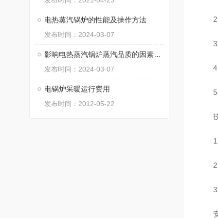
发布时间：2021-04-23
2、
电热蒸汽锅炉的性能及操作方法
发布时间：2024-03-07
3、
影响电热蒸汽锅炉蒸汽品质的因素有哪些?
4、
发布时间：2024-03-07
电锅炉采暖运行费用
5、
发布时间：2012-05-22
技
1、
2、
3、
安