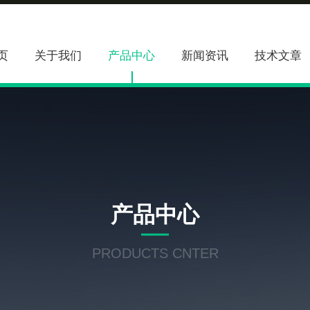
页
关于我们
产品中心
新闻资讯
技术文章
产品中心
PRODUCTS CNTER