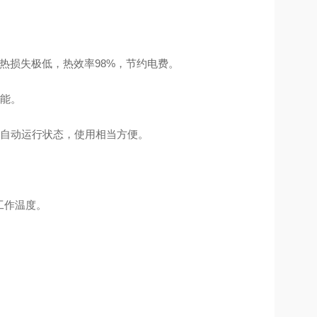
热损失极低，热效率98%，节约电费。
能。
自动运行状态，使用相当方便。
工作温度。