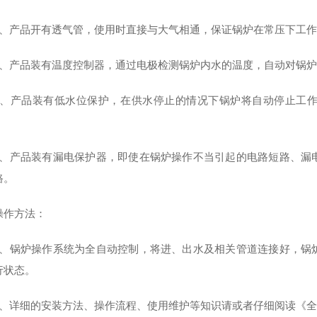
产品开有透气管，使用时直接与大气相通，保证锅炉在常压下工作
产品装有温度控制器，通过电极检测锅炉内水的温度，自动对锅炉
产品装有低水位保护，在供水停止的情况下锅炉将自动停止工作
产品装有漏电保护器，即使在锅炉操作不当引起的电路短路、漏电
路。
作方法：
锅炉操作系统为全自动控制，将进、出水及相关管道连接好，锅炉
行状态。
详细的安装方法、操作流程、使用维护等知识请或者仔细阅读《全