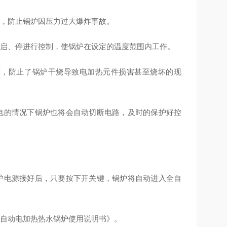
，防止锅炉因压力过大爆炸事故。
启、停进行控制，使锅炉在设定的温度范围内工作。
，防止了锅炉干烧导致电加热元件损害甚至烧坏的现
的情况下锅炉也将会自动切断电路，及时的保护好控
电源接好后，只要按下开关键，锅炉将自动进入全自
自动电加热热水锅炉使用说明书》。