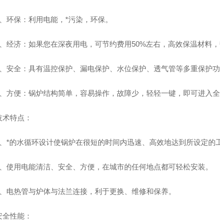
环保：利用电能，*污染，环保。
经济：如果您在深夜用电，可节约费用50%左右，高效保温材料，
安全：具有温控保护、漏电保护、水位保护、透气管等多重保护功
方便：锅炉结构简单，容易操作，故障少，轻轻一键，即可进入全
术特点：
*的水循环设计使锅炉在很短的时间内迅速、高效地达到所设定的
使用电能清洁、安全、方便，在城市的任何地点都可轻松安装。
电热管与炉体与法兰连接，利于更换、维修和保养。
全性能：