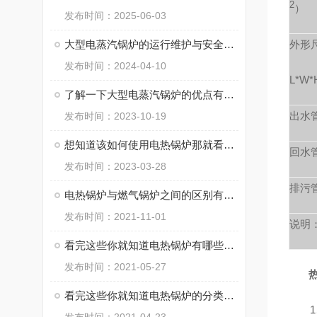
2
）
发布时间：2025-06-03
大型电蒸汽锅炉的运行维护与安全管理要点
外形
发布时间：2024-04-10
L*W
了解一下大型电蒸汽锅炉的优点有哪些吧
出水
发布时间：2023-10-19
想知道该如何使用电热锅炉那就看看本篇吧
回水
发布时间：2023-03-28
排污
电热锅炉与燃气锅炉之间的区别有哪些你知道么
发布时间：2021-11-01
说明
看完这些你就知道电热锅炉有哪些特点了
发布时间：2021-05-27
热水
看完这些你就知道电热锅炉的分类有哪些了
1、