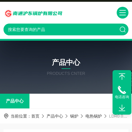
产品中心
PRODUCTS CNTER
电话咨询
产品中心
当前位置：
首页
产品中心
锅炉
电热锅炉
LDR0.05-LDR1.0烘房用电加热锅炉