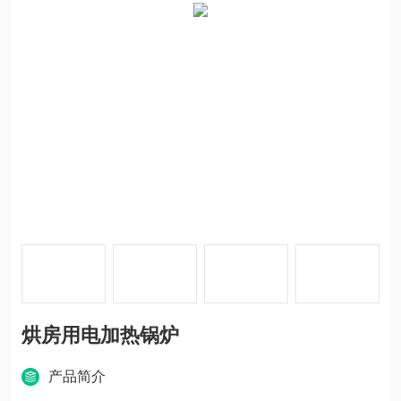
烘房用电加热锅炉
产品简介