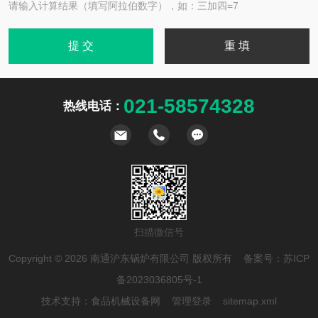
请输入计算结果（填写阿拉伯数字），如：三加四=7
021-58574328
热线电话：
扫描微信号
Copyright © 2026 南通沪东锅炉有限公司 版权所有 备案号：
苏ICP
备2023036805号-1
技术支持：
食品机械设备网
管理登录
sitemap.xml