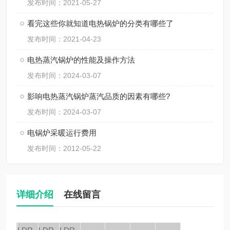
发布时间：2021-05-27
看完这些你就知道电热锅炉的分类有哪些了
发布时间：2021-04-23
电热蒸汽锅炉的性能及操作方法
发布时间：2024-03-07
影响电热蒸汽锅炉蒸汽品质的因素有哪些?
发布时间：2024-03-07
电锅炉采暖运行费用
发布时间：2012-05-22
详细介绍
在线留言