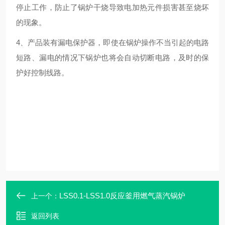
停止工作，防止了锅炉干烧导致电加热元件损害甚至烧坏
的现象。
4、产品装有漏电保护器，即使在锅炉操作不当引起的电路
短路、漏电的情况下锅炉也将会自动切断电路，及时的保
护好控制线路。
LSS0.1-LSS1.0反应釜用燃气蒸汽锅炉
上一个：
返回列表