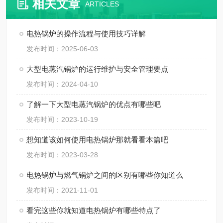
相关文章
ARTICLES
电热锅炉的操作流程与使用技巧详解
发布时间：2025-06-03
大型电蒸汽锅炉的运行维护与安全管理要点
发布时间：2024-04-10
了解一下大型电蒸汽锅炉的优点有哪些吧
发布时间：2023-10-19
想知道该如何使用电热锅炉那就看看本篇吧
发布时间：2023-03-28
电热锅炉与燃气锅炉之间的区别有哪些你知道么
发布时间：2021-11-01
看完这些你就知道电热锅炉有哪些特点了