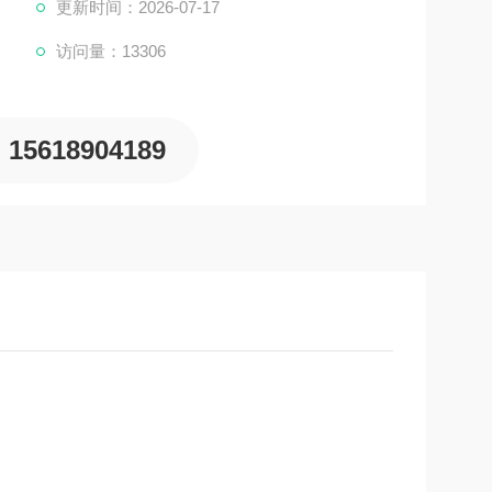
更新时间：2026-07-17
访问量：13306
15618904189