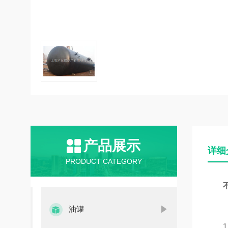
产品展示
详细
PRODUCT CATEGORY
油罐
1、