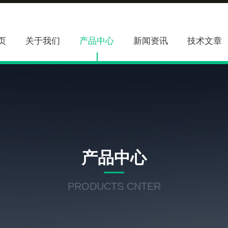
页
关于我们
产品中心
新闻资讯
技术文章
产品中心
PRODUCTS CNTER