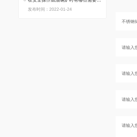
发布时间：2022-01-24