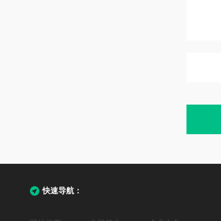
快速导航：