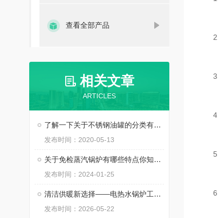
查看全部产品
2、
3、
相关文章
ARTICLES
4、
了解一下关于不锈钢油罐的分类有哪些
发布时间：2020-05-13
5、
关于免检蒸汽锅炉有哪些特点你知道么
发布时间：2024-01-25
6、
清洁供暖新选择——电热水锅炉工作原理与选购指南
发布时间：2026-05-22