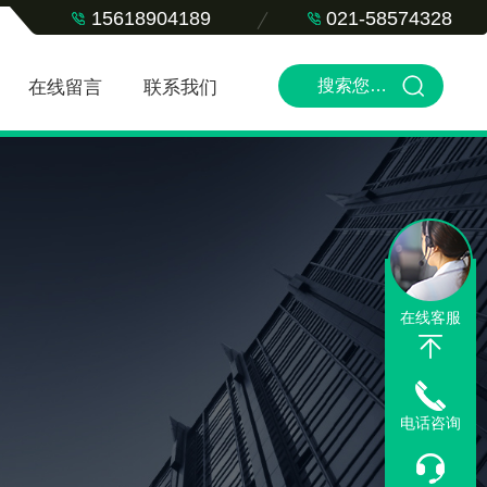
15618904189
021-58574328
在线留言
联系我们
在线客服
电话咨询