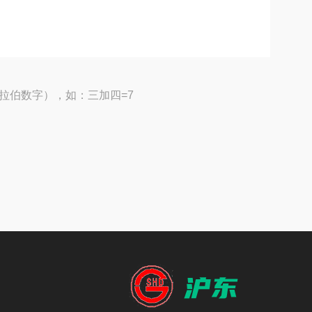
拉伯数字），如：三加四=7