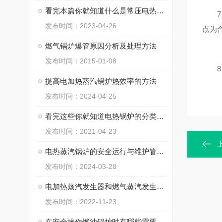
看完本篇你就知道什么是常压电热水锅炉了
7、
发布时间：2023-04-26
点为
燃气锅炉爆管原因分析及处理方法
发布时间：2015-01-08
8、
提高电加热蒸汽锅炉热效率的方法
发布时间：2024-04-25
看完这些你就知道电热锅炉的分类有哪些了
发布时间：2021-04-23
电热蒸汽锅炉的安全运行与维护管理策略及其重要性
发布时间：2024-03-28
电加热蒸汽发生器和燃气蒸汽发生器该如何选择?
发布时间：2022-11-23
在安全操作燃油锅炉时有哪些需要我们知道的内容呢