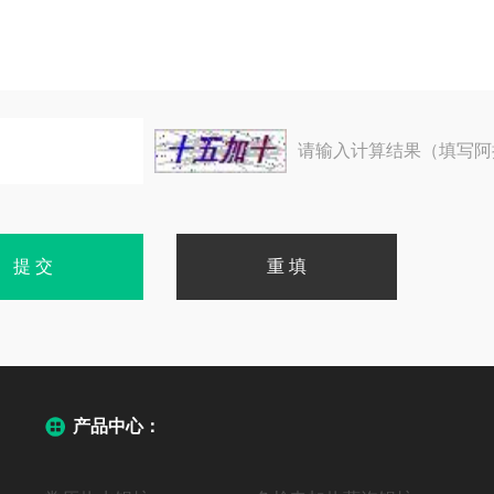
请输入计算结果（填写阿
产品中心：