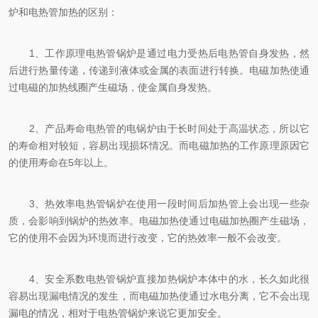
炉和电热管加热的区别：
1、工作原理电热管锅炉是通过电力受热后电热管自身发热，然
后进行热量传递，传递到液体或金属的表面进行转换。电磁加热使通
过电磁的加热线圈产生磁场，使金属自身发热。
2、产品寿命电热管的电锅炉由于长时间处于高温状态，所以它
的寿命相对较短，容易出现损坏情况。而电磁加热的工作原理原因它
的使用寿命在5年以上。
3、热效率电热管锅炉在使用一段时间后加热管上会出现一些杂
质，会影响到锅炉的热效率。电磁加热使通过电磁加热圈产生磁场，
它的使用不会因为环境而进行改变，它的热效率一般不会改变。
4、安全系数电热管锅炉直接加热锅炉本体中的水，长久如此很
容易出现漏电情况的发生，而电磁加热使通过水电分离，它不会出现
漏电的情况，相对于电热管锅炉来说它更加安全。