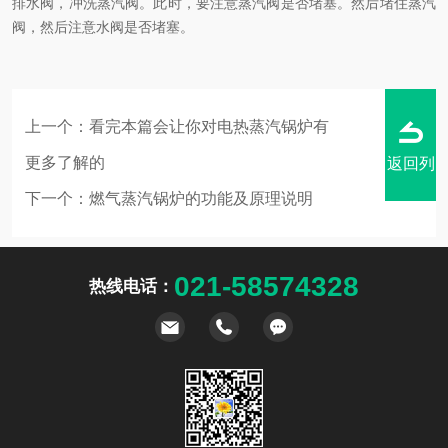
排水阀，冲洗蒸汽阀。此时，要注意蒸汽阀是否堵塞。然后堵住蒸汽
阀，然后注意水阀是否堵塞。
上一个：
看完本篇会让你对电热蒸汽锅炉有
更多了解的
返回列
下一个：
燃气蒸汽锅炉的功能及原理说明
021-58574328
热线电话：
表