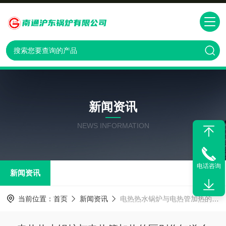
新闻资讯
NEWS INFORMATION
电话咨询
新闻资讯
当前位置：
首页
新闻资讯
电热热水锅炉与电热管加热的区别你知道么