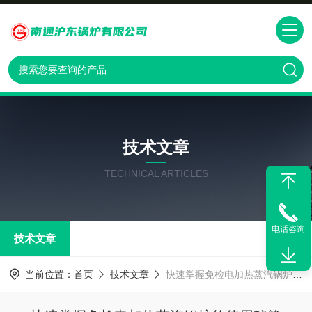
技术文章
TECHNICAL ARTICLES
电话咨询
技术文章
当前位置：
首页
技术文章
快速掌握免检电加热蒸汽锅炉的使用秘籍