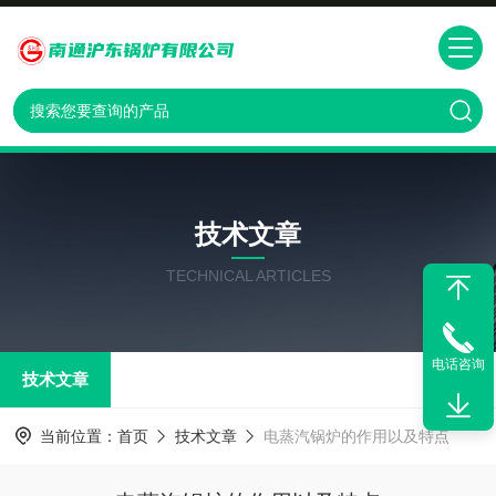
技术文章
TECHNICAL ARTICLES
电话咨询
技术文章
当前位置：
首页
技术文章
电蒸汽锅炉的作用以及特点